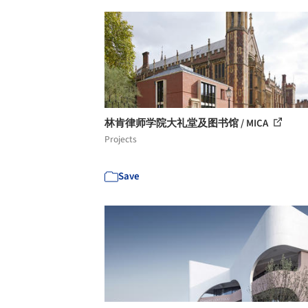
林肯律师学院大礼堂及图书馆 / MICA
Projects
Save