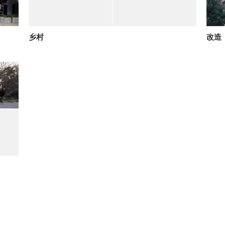
乡村
改造