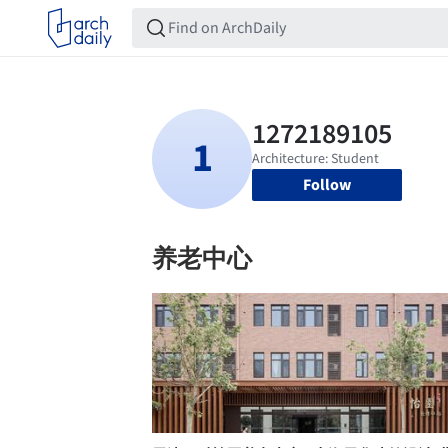
Follow
养老中心