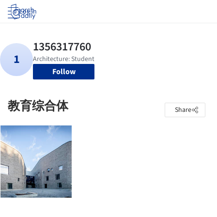
Log in
Follow
教育综合体
Share