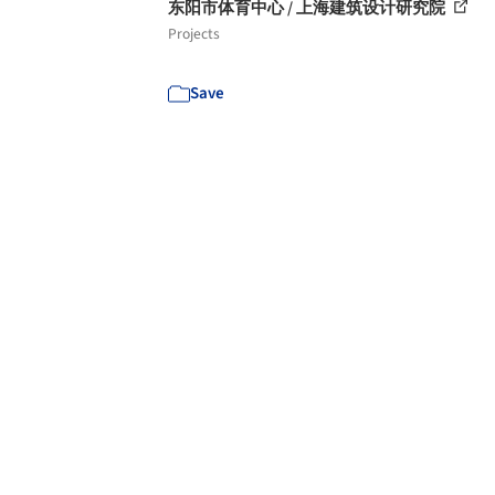
东阳市体育中心 / 上海建筑设计研究院
Projects
Save