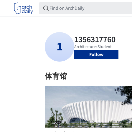
Follow
体育馆