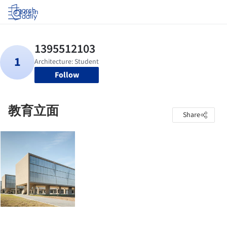
Log in
Follow
教育立面
Share