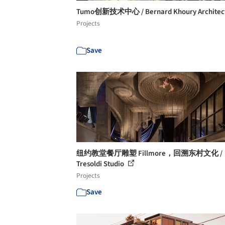
Tumo创新技术中心 / Bernard Khoury Architec
Projects
Save
纽约教堂餐厅雕塑 Fillmore，回溯东村文化 /
Tresoldi Studio
Projects
Save