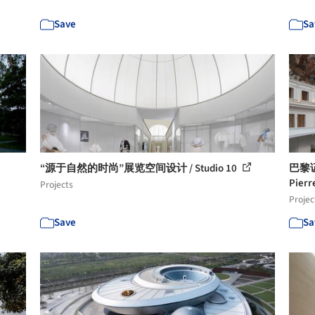
Save
Sa
“源于自然的时尚”展览空间设计 / Studio 10
巴黎证券
Pierr
Projects
Projec
Save
Sa