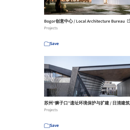
Bogor创意中心 / Local Architecture Bureau
Projects
Save
苏州“狮子口”遗址环境保护与扩建 / 日清建
Projects
Save