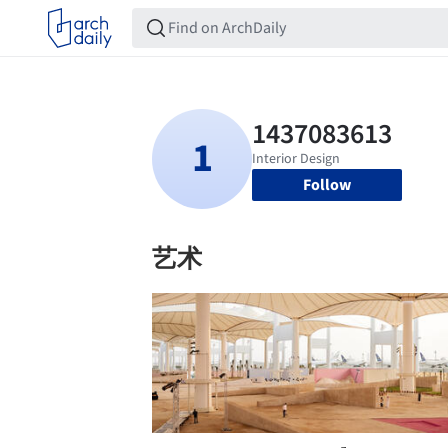
Follow
艺术