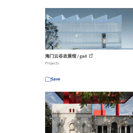
海门云谷农展馆 / gad
Projects
Save