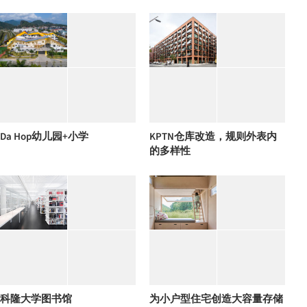
Da Hop幼儿园+小学
KPTN仓库改造，规则外表内
的多样性
科隆大学图书馆
为小户型住宅创造大容量存储