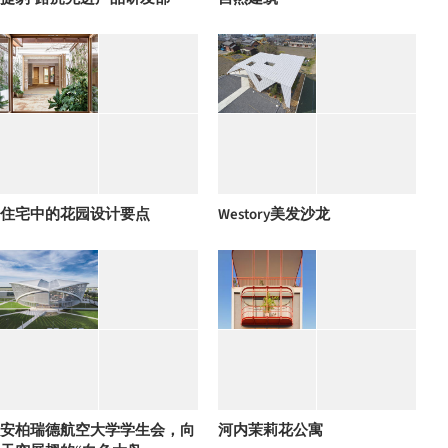
住宅中的花园设计要点
Westory美发沙龙
安柏瑞德航空大学学生会，向
河内茉莉花公寓