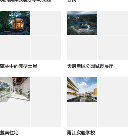
森林中的壳型土屋
天府新区公园城市展厅
越南住宅
甬江实验学校