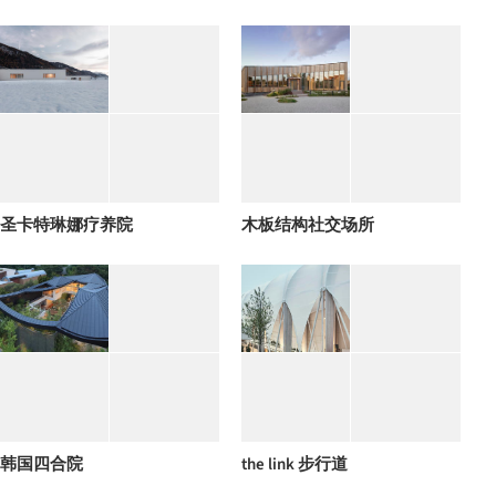
圣卡特琳娜疗养院
木板结构社交场所
韩国四合院
the link 步行道