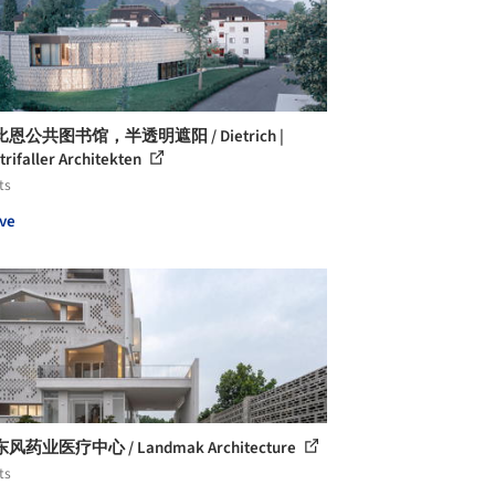
恩公共图书馆，半透明遮阳 / Dietrich |
trifaller Architekten
ts
ve
药业医疗中心 / Landmak Architecture
ts