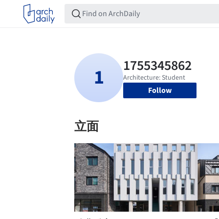
Follow
立面