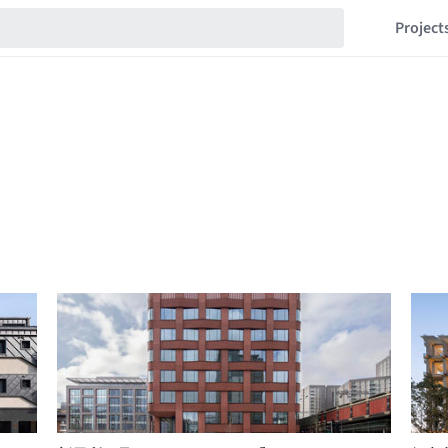
Project