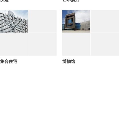
集合住宅
博物馆