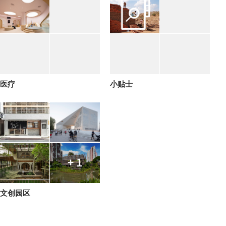
医疗
小贴士
+ 1
文创园区