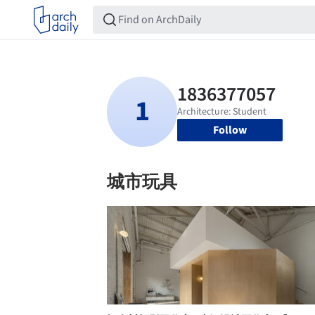
Follow
城市玩具