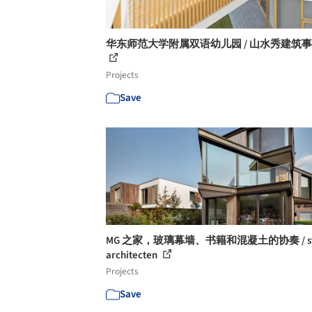
华东师范大学附属双语幼儿园 / 山水秀建筑
Projects
Save
MG 之家，玻璃幕墙、书籍和混凝土的协奏 / st
architecten
Projects
Save