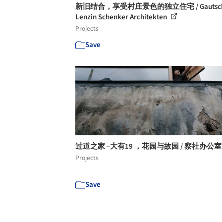
新旧结合，享受村庄景色的独立住宅 / Gautsch
Lenzin Schenker Architekten
Projects
Save
过道之家 –大有19 ，花园与故园 / 察社办公
Projects
Save