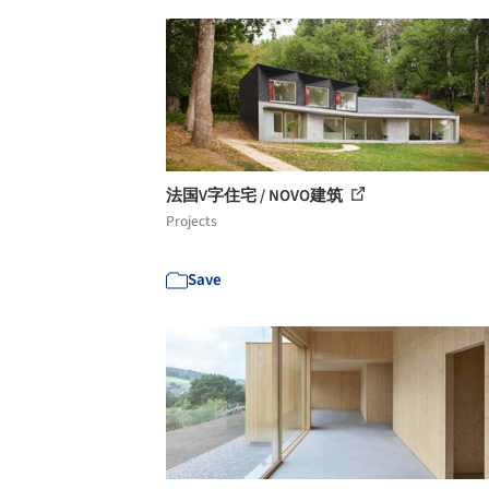
法国V字住宅 / NOVO建筑
Projects
Save