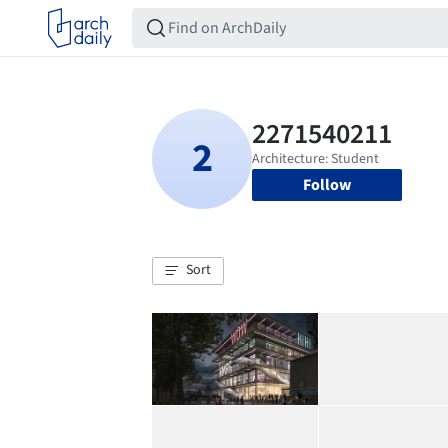
Follow
Sort