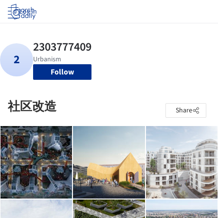
Log in
Follow
社区改造
Share