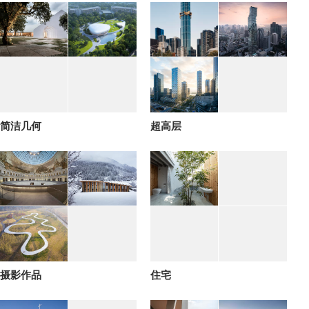
简洁几何
超高层
摄影作品
住宅