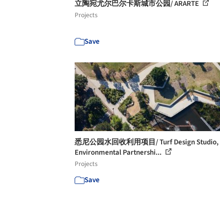
立陶宛尤尔巴尔卡斯城市公园/ ARARTE
Projects
Save
悉尼公园水回收利用项目/ Turf Design Studio,
Environmental Partnershi...
Projects
Save