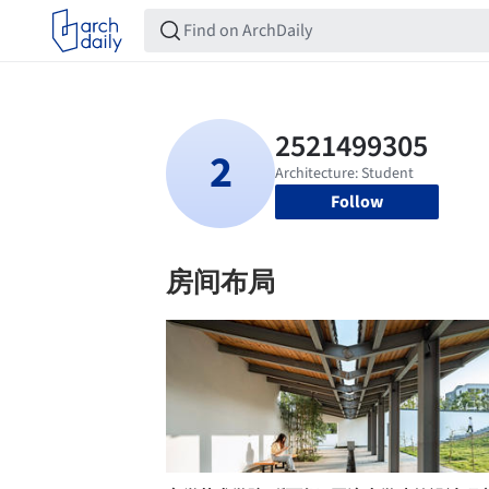
Follow
房间布局