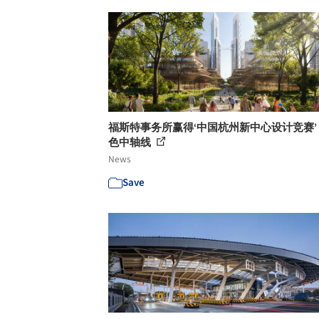
福斯特事务所赢得‘中国杭州新中心设计竞赛’
色中轴线
News
Save