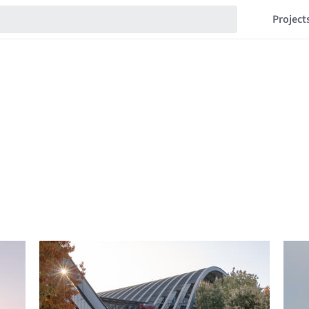
Project