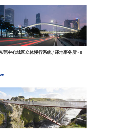
东莞中心城区立体慢行系统 / 译地事务所 - 8
ve