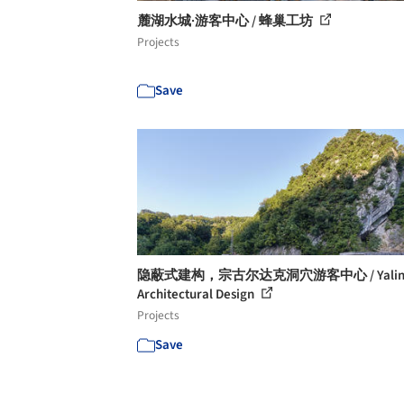
麓湖水城·游客中心 / 蜂巢工坊
Projects
Save
隐蔽式建构，宗古尔达克洞穴游客中心 / Yali
Architectural Design
Projects
Save