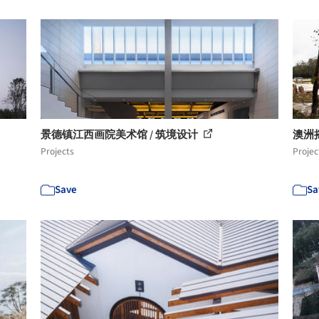
景德镇江西画院美术馆 / 筑境设计
澳洲摇
Projects
Projec
Save
Sa