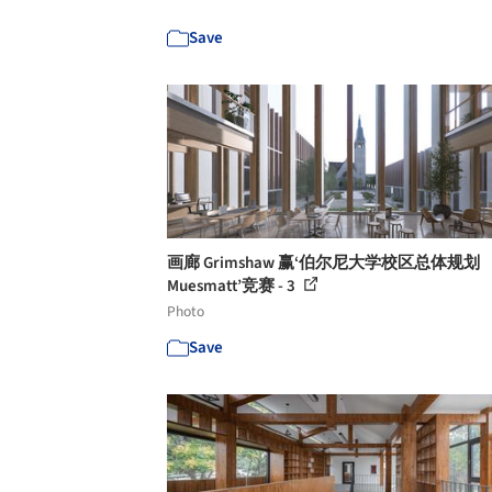
Save
画廊 Grimshaw 赢‘伯尔尼大学校区总体规划
Muesmatt’竞赛 - 3
Photo
Save