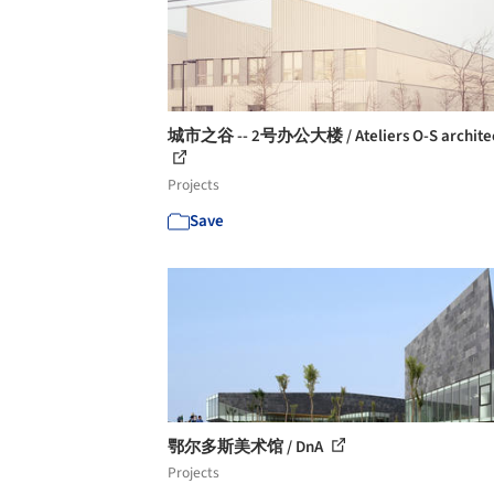
城市之谷 -- 2号办公大楼 / Ateliers O-S archite
Projects
Save
鄂尔多斯美术馆 / DnA
Projects