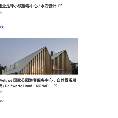
建业足球小镇游客中心 / 水石设计
ts
ve
e Veluwe 国家公园游客服务中心，自然景观引
/ De Zwarte Hond + MONAD...
ts
ve