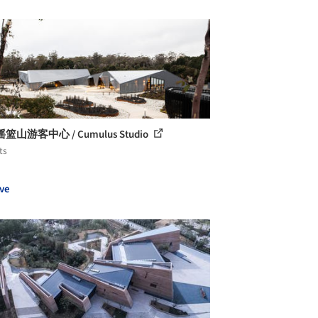
篮山游客中心 / Cumulus Studio
ts
ve