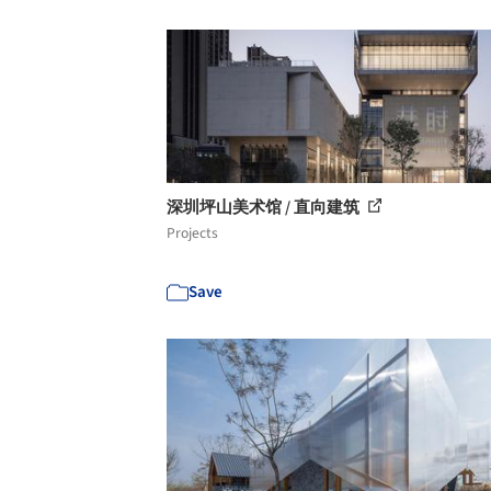
深圳坪山美术馆 / 直向建筑
Projects
Save