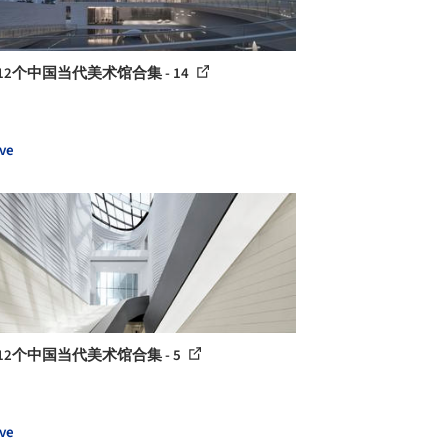
12个中国当代美术馆合集 - 14
ve
12个中国当代美术馆合集 - 5
ve