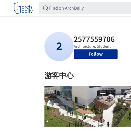
Follow
游客中心