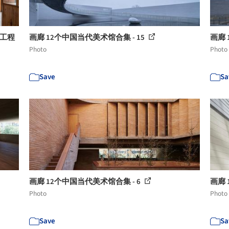
际工程
画廊 12个中国当代美术馆合集 - 15
画廊 
Photo
Photo
Save
Sa
画廊 12个中国当代美术馆合集 - 6
画廊 
Photo
Photo
Save
Sa