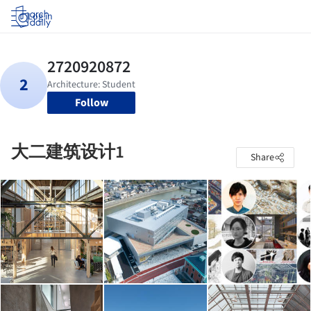
Log in
Follow
大二建筑设计1
Share