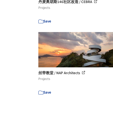
丹麦奥胡斯146社区改造 / CEBRA
Projects
Save
丝带教堂 / NAP Architects
Projects
Save