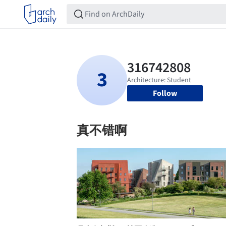
Follow
真不错啊