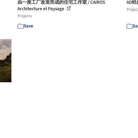
由一座工厂改造而成的住宅工作室 / CAIROS
AD经典
Architecture et Paysage
Projec
Projects
Save
Sa