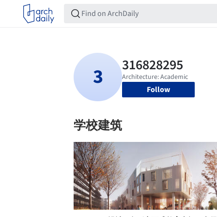
Follow
学校建筑