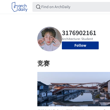
Follow
竞赛