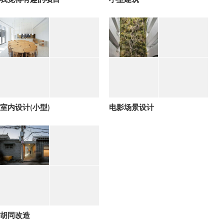
室内设计(小型)
电影场景设计
胡同改造