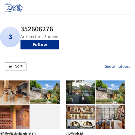
Log in
Follow
Sort
See all folders
我觉得有趣的项目
小型建筑