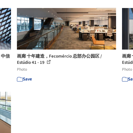
 中信
画廊 十年建造，Fecomércio 总部办公园区 /
画廊 
Estúdio 41 - 19
Estúd
Photo
Photo
Save
Sa