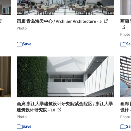
画廊 青岛海天中心 / Archilier Architecture - 5
画廊 里
Photo
Photo
Save
Sa
画廊 浙江大学建筑设计研究院紫金院区 / 浙江大学
画廊
建筑设计研究院 - 10
设计 -
Photo
Photo
Save
Sa