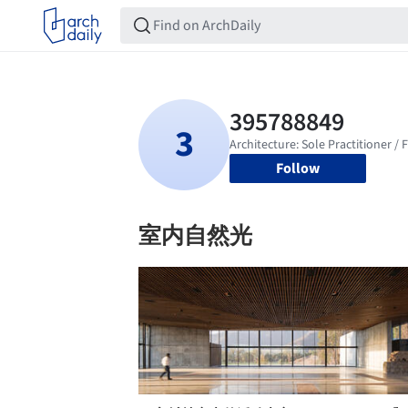
Follow
室内自然光