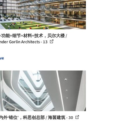
+功能+细节+材料+技术，贝尔大楼 /
nder Gorlin Architects - 13
ve
内外‘错位’，科思创总部 / 海茵建筑 - 30