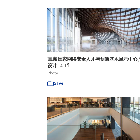
画廊 国家网络安全人才与创新基地展示中心 /
设计 - 4
Photo
Save