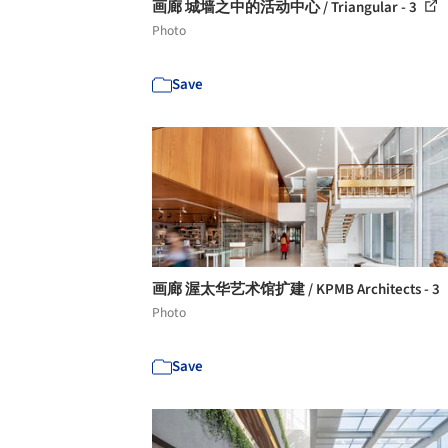
画廊 城墙之中的活动中心 / Triangular - 3
Photo
Save
画廊 渥太华艺术馆扩建 / KPMB Architects - 3
Photo
Save