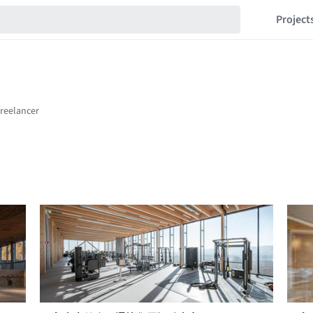
Project