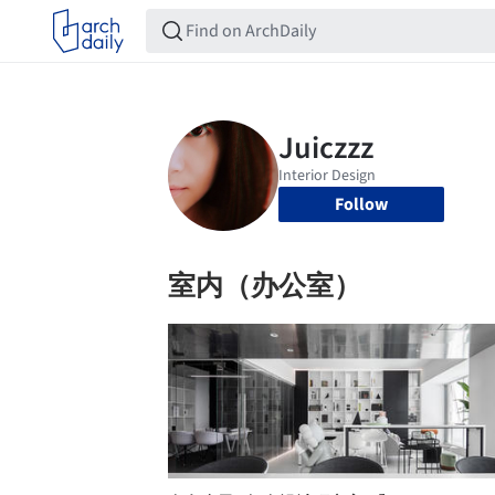
Follow
室内（办公室）