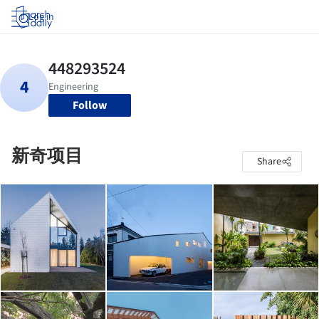
Log in
Follow
新奇项目
Share