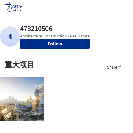
Log in
Follow
重大项目
Share