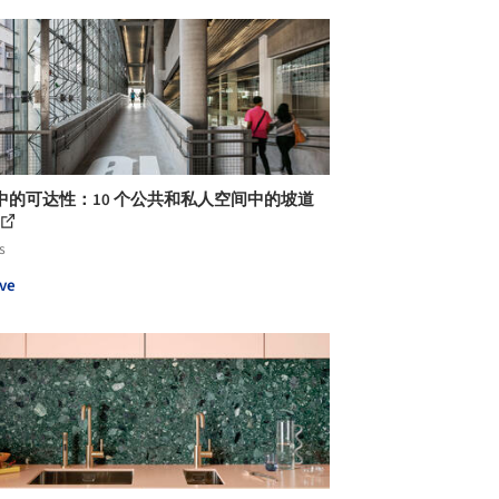
中的可达性：10 个公共和私人空间中的坡道
s
ve