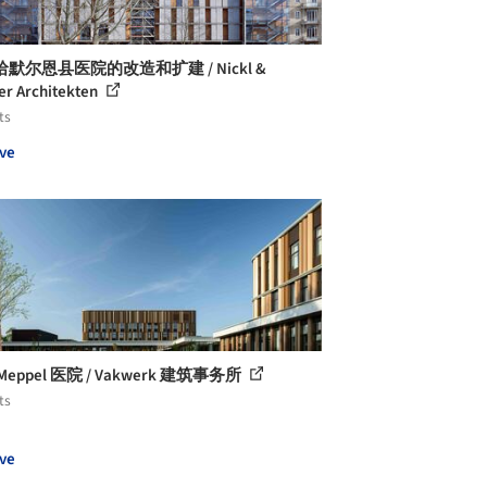
默尔恩县医院的改造和扩建 / Nickl &
er Architekten
ts
ve
a Meppel 医院 / Vakwerk 建筑事务所
ts
ve