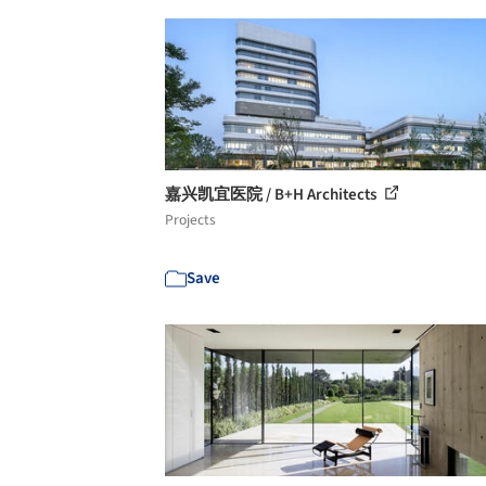
嘉兴凯宜医院 / B+H Architects
Projects
Save