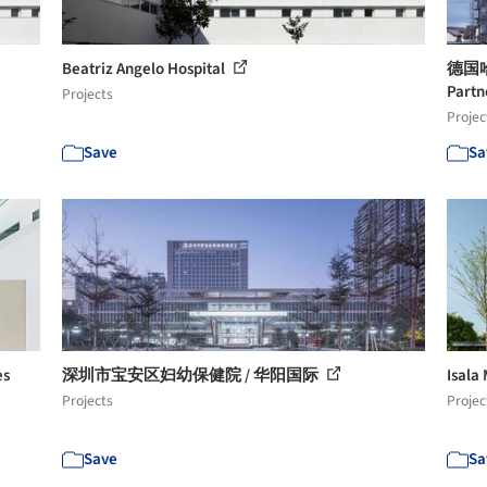
Beatriz Angelo Hospital
德国哈
Partn
Projects
Projec
Save
Sa
es
深圳市宝安区妇幼保健院 / 华阳国际
Isal
Projects
Projec
Save
Sa