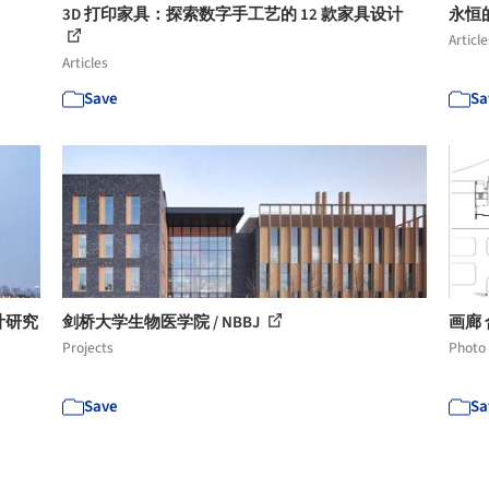
3D 打印家具：探索数字手工艺的 12 款家具设计
永恒
Article
Articles
Save
Sa
计研究
剑桥大学生物医学院 / NBBJ
画廊 
Projects
Photo
Save
Sa