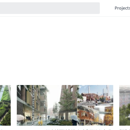
Project