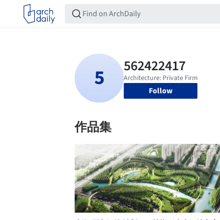
Follow
作品集