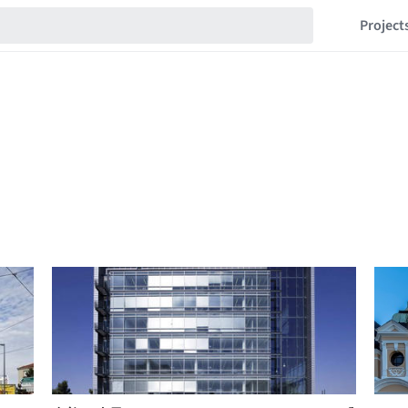
Project