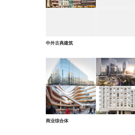
中外古典建筑
商业综合体