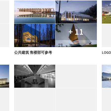
+ 11
公共建筑 售楼部可参考
LOGO