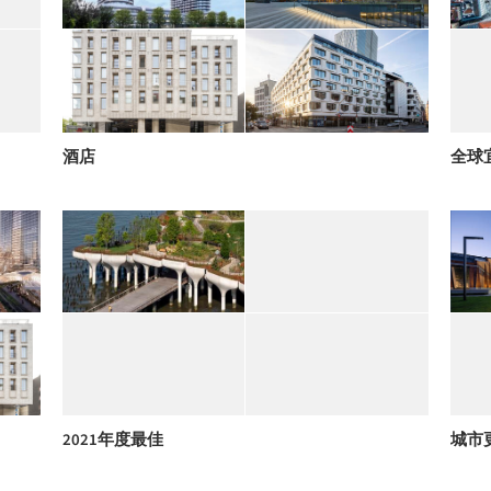
酒店
全球
2021年度最佳
城市