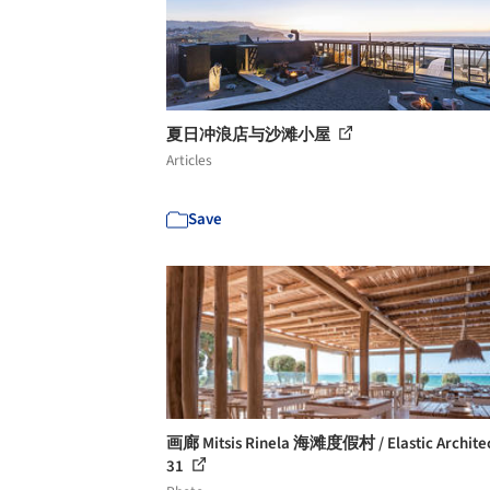
夏日冲浪店与沙滩小屋
Articles
Save
画廊 Mitsis Rinela 海滩度假村 / Elastic Architec
31