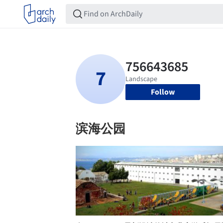
Follow
滨海公园