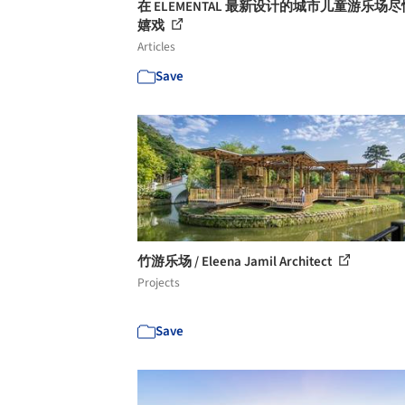
在 ELEMENTAL 最新设计的城市儿童游乐场
嬉戏
Articles
Save
竹游乐场 / Eleena Jamil Architect
Projects
Save