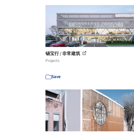
锡宝行 / 非常建筑
Projects
Save