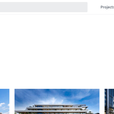
Project