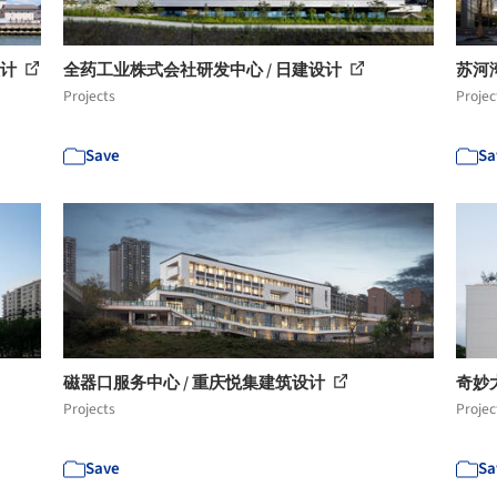
设计
全药工业株式会社研发中心 / 日建设计
苏河湾
Projects
Projec
Save
Sa
磁器口服务中心 / 重庆悦集建筑设计
奇妙大楼
Projects
Projec
Save
Sa