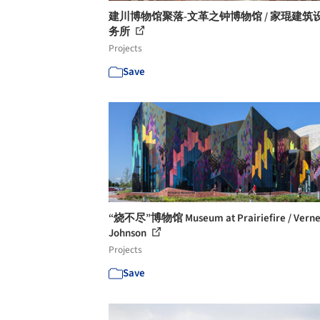
建川博物馆聚落-文革之钟博物馆 / 家琨建筑
务所
Projects
Save
“烧不尽”博物馆 Museum at Prairiefire / Verne
Johnson
Projects
Save