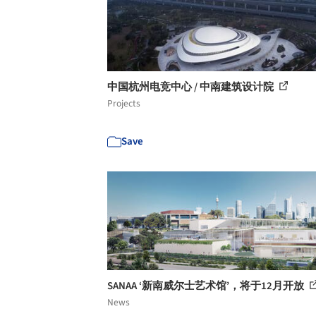
中国杭州电竞中心 / 中南建筑设计院
Projects
Save
SANAA ‘新南威尔士艺术馆’，将于12月开放
News