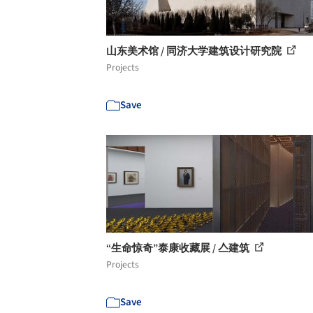
山东美术馆 / 同济大学建筑设计研究院
Projects
Save
“生命惊奇”泰康收藏展 / 亼建筑
Projects
Save