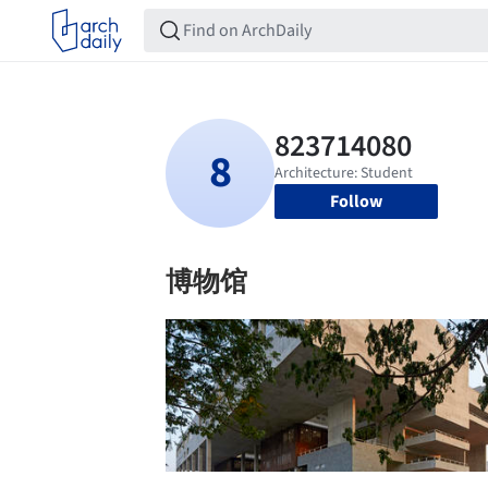
Follow
博物馆