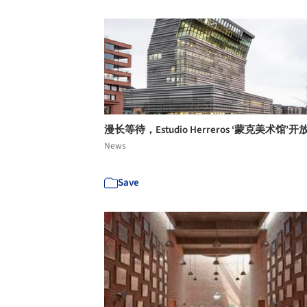
漫长等待，Estudio Herreros ‘蒙克美术馆’开
News
Save