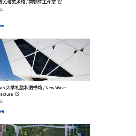
市民俗艺术馆 / 荣朝晖工作室
ts
ve
nan 大学礼堂和图书馆 / New Wave
tecture
ts
ve