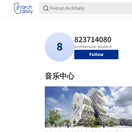
Follow
音乐中心