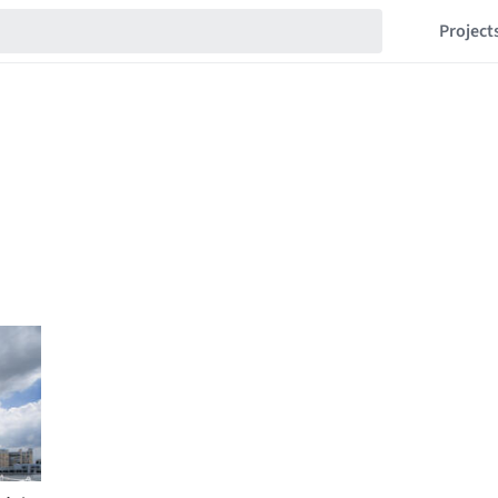
Project