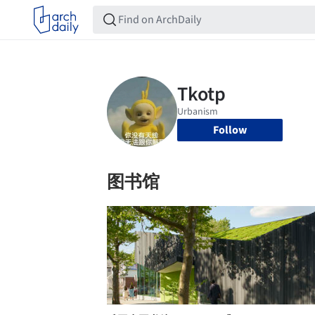
Follow
图书馆