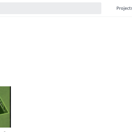
Project