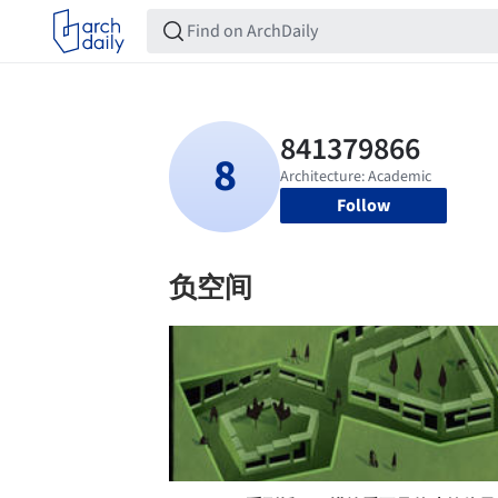
Follow
负空间