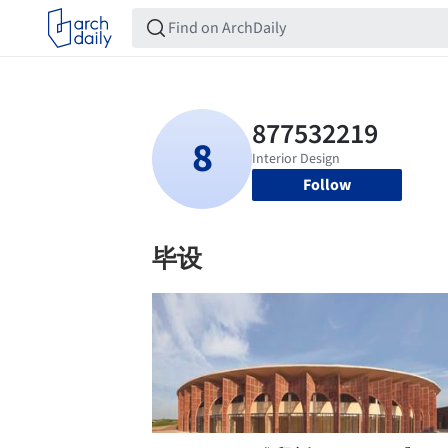
Follow
毕设