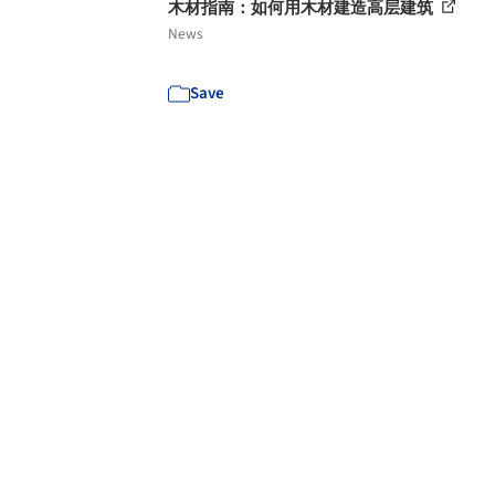
木材指南：如何用木材建造高层建筑
News
Save