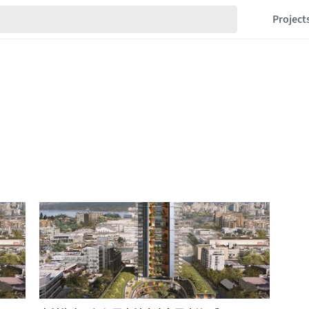
Project