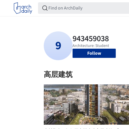
Follow
高层建筑