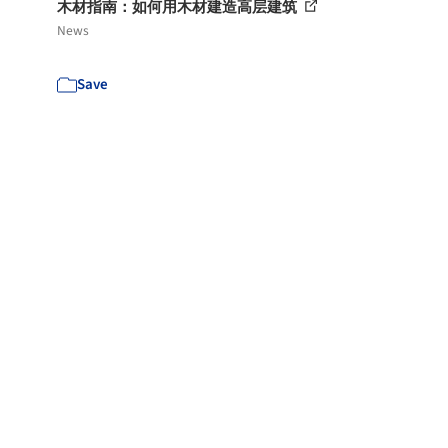
木材指南：如何用木材建造高层建筑
News
Save