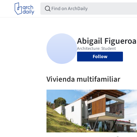
Follow
Vivienda multifamiliar