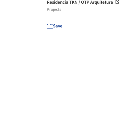
Residencia TKN / OTP Arquitetura
Projects
Save