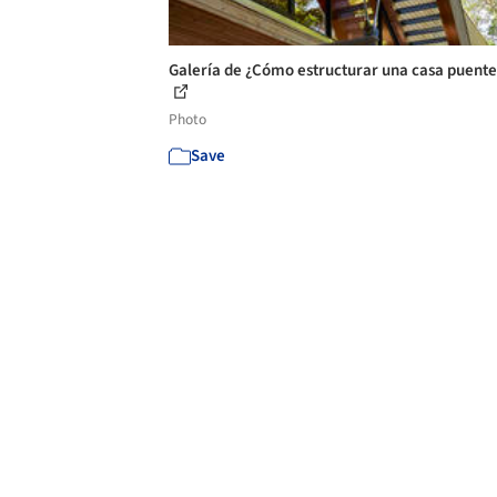
Galería de ¿Cómo estructurar una casa puente?
Photo
Save