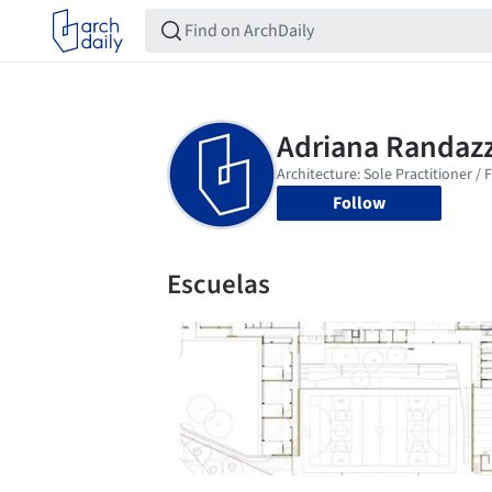
Follow
Escuelas