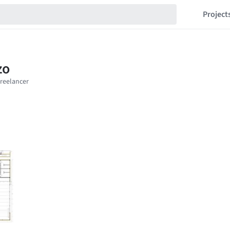
Project