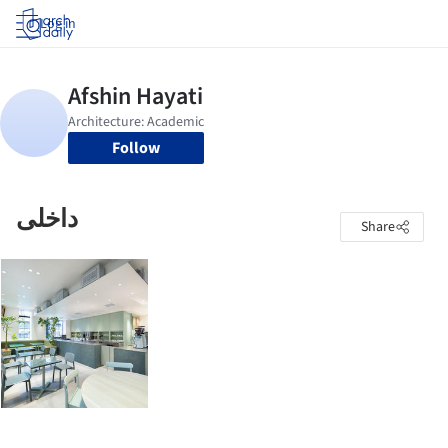
Log in
Follow
داخلی
Share