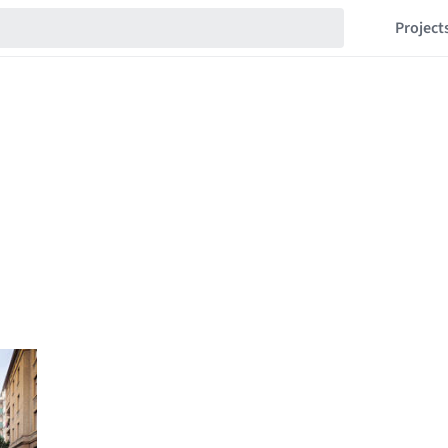
Project