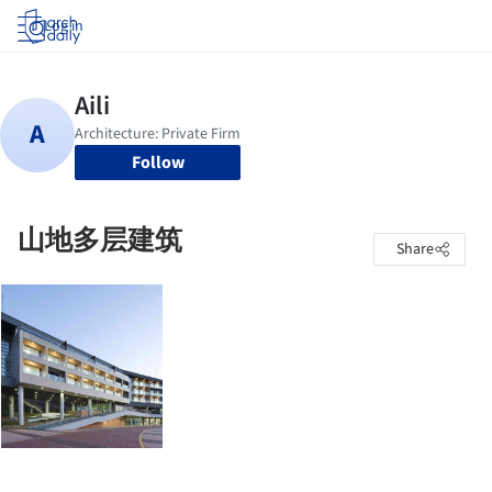
Log in
Follow
山地多层建筑
Share