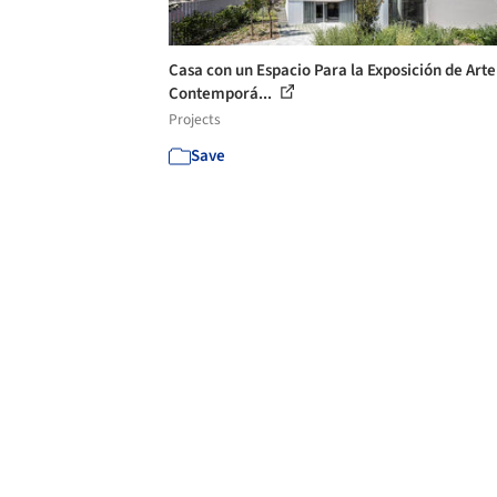
Casa con un Espacio Para la Exposición de Arte
Contemporá...
Projects
Save