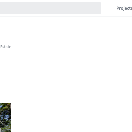
Project