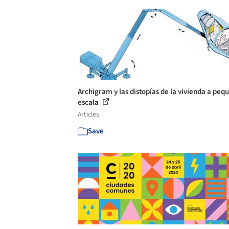
Archigram y las distopías de la vivienda a peq
escala
Articles
Save