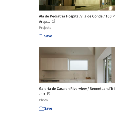
Ala de Pediatría Hospital Vila de Conde / 100 
Arqu...
Projects
Save
Galería de Casa en Riverview / Bennett and Tr
- 13
Photo
Save